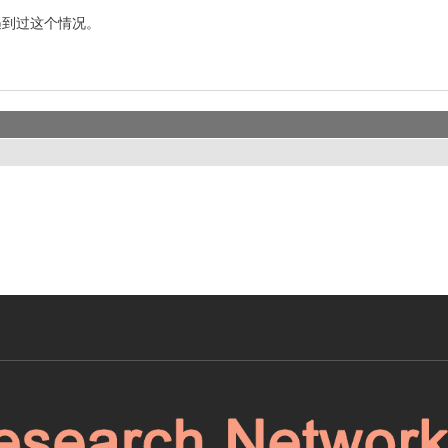
遇到过这个情况。