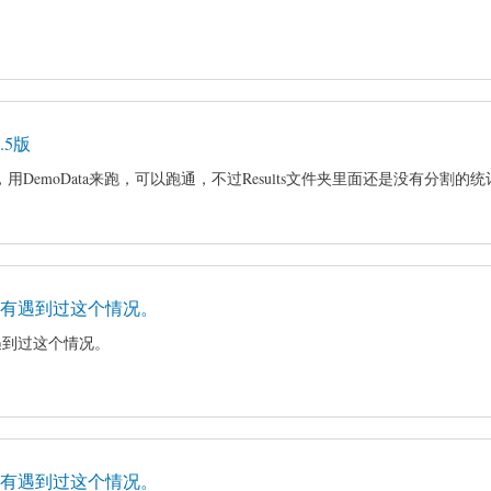
.5版
.5版，用DemoData来跑，可以跑通，不过Results文件夹里面还是没有分割的
有遇到过这个情况。
遇到过这个情况。
有遇到过这个情况。