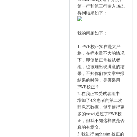
第一行和第三行输入18/5,
得到结果如下：
我的问题如下：
1. FWE校正实在是太严
格，在样本量不大的情况
下，即使是正常被试者
组，也很难出现满意的结
果，不知你们在文章中报
结果的时候，是否采用
FWE校正？
2. 在我正常受试者组中，
增加了4名患者的第二次
静息态数据，似乎使得更
多的voxel通过了FWE校
正，但我不知这样做是否
真的有意义。
3. 我进行 alphasim 校正的